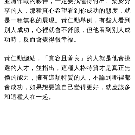
並肩作戰的夥伴，一定要找懂得付出、樂於分
享的人，那種真心希望看到你成功的態度，就
是一種無私的展現。黃仁勳舉例，有些人看到
別人成功，心裡就會不舒服，但他看到別人成
功時，反而會覺得很幸福。
黃仁勳總結，「寬容且善良」的人就是他會挑
選的人才，並指出，這種人格特質才是真正無
價的能力，擁有這類特質的人，不論到哪裡都
會成功，如果想要讓自己變得更好，就應該多
和這種人在一起。