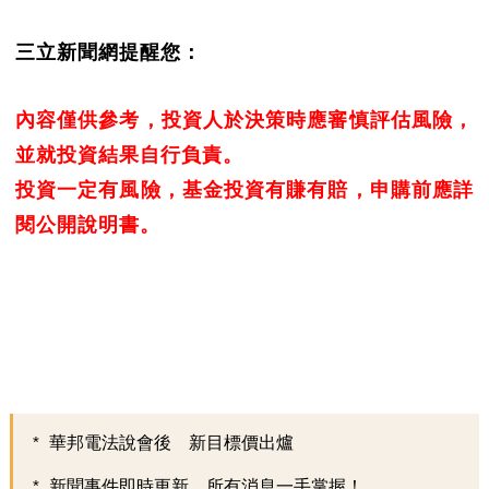
三立新聞網提醒您：
內容僅供參考，投資人於決策時應審慎評估風險，
並就投資結果自行負責。
投資一定有風險，基金投資有賺有賠，申購前應詳
閱公開說明書。
華邦電法說會後 新目標價出爐
新聞事件即時更新 所有消息一手掌握！