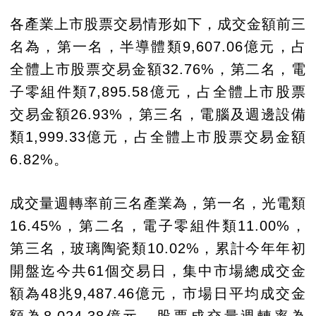
各產業上市股票交易情形如下，成交金額前三
名為，第一名，半導體類9,607.06億元，占
全體上市股票交易金額32.76%，第二名，電
子零組件類7,895.58億元，占全體上市股票
交易金額26.93%，第三名，電腦及週邊設備
類1,999.33億元，占全體上市股票交易金額
6.82%。
成交量週轉率前三名產業為，第一名，光電類
16.45%，第二名，電子零組件類11.00%，
第三名，玻璃陶瓷類10.02%，累計今年年初
開盤迄今共61個交易日，集中市場總成交金
額為48兆9,487.46億元，市場日平均成交金