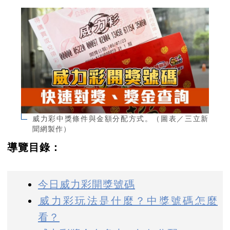
威力彩中獎條件與金額分配方式。（圖表／三立新
聞網製作）
導覽目錄：
今日威力彩開獎號碼
​威力彩玩法是什麼？中獎號碼怎麼
看？