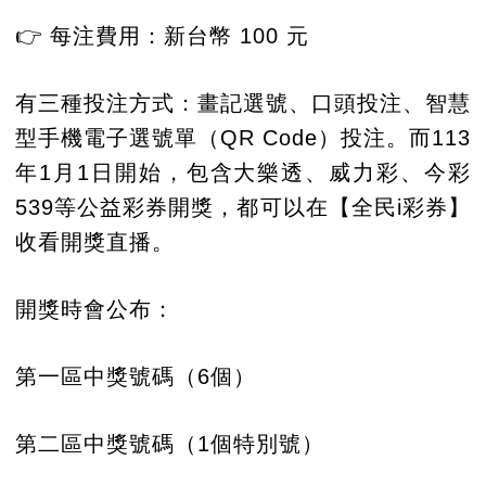
👉 每注費用：新台幣 100 元
有三種投注方式：畫記選號、口頭投注、智慧
型手機電子選號單（QR Code）投注。而113
年1月1日開始，包含大樂透、威力彩、今彩
539等公益彩券開獎，都可以在【全民i彩券】
收看開獎直播。
開獎時會公布：
第一區中獎號碼（6個）
第二區中獎號碼（1個特別號）