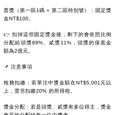
普獎（第一區1碼 + 第二區特別號）：固定獎
金NT$100。
👉 扣掉這些固定獎金後，剩下的會依照比例
分配給頭獎89%、貳獎11%，頭獎的保底金
額為2億元。
📌 注意事項
稅務扣繳：若單注中獎金額在NT$5,001元以
上，需另扣繳20% 的所得稅。
獎金分配：若是頭獎、貳獎有多位得主，獎金