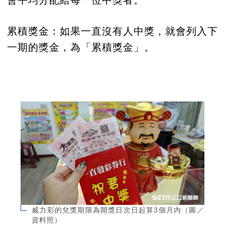
會平均分配給每一位中獎者。
累積獎金：如果一直沒有人中獎，就會列入下
一期的獎金，為「累積獎金」。
威力彩的兌獎期限為開獎日次日起算3個月內（圖／
資料照）