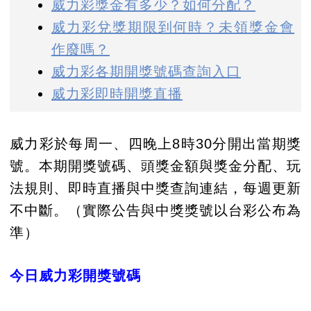
威力彩獎金有多少？如何分配？
威力彩兌獎期限到何時？未領獎金會
作廢嗎？
威力彩各期開獎號碼查詢入口
威力彩即時開獎直播
威力彩於每周一、四晚上8時30分開出當期獎
號。本期開獎號碼、頭獎金額與獎金分配、玩
法規則、即時直播與中獎查詢連結，每週更新
不中斷。（實際公告與中獎獎號以台彩公布為
準）
今日威力彩開獎號碼