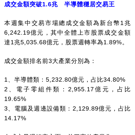
成交金額突破1.6兆 半導體穩居交易王
本週集中交易市場總成交金額為新台幣1兆
6,242.19億元，其中全體上市股票成交金額
達1兆5,035.68億元，股票週轉率為1.89%。
成交金額排名前3大產業分別為：
1、半導體類：5,232.80億元，占比34.80%
2、電子零組件類：2,955.17億元，占比
19.65%
3、電腦及週邊設備類：2,129.89億元，占比
14.17%